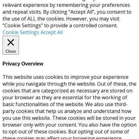
relevant experience by remembering your preferences
and repeat visits. By clicking “Accept All”, you consent to
the use of ALL the cookies. However, you may visit
"Cookie Settings" to provide a controlled consent.
Cookie Settings
Accept All
Close
Privacy Overview
This website uses cookies to improve your experience
while you navigate through the website. Out of these, the
cookies that are categorized as necessary are stored on
your browser as they are essential for the working of
basic functionalities of the website. We also use third-
party cookies that help us analyze and understand how
you use this website. These cookies will be stored in your
browser only with your consent. You also have the option
to opt-out of these cookies. But opting out of some of
these cookies may affect your browsing experience.