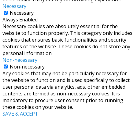
Necessary
Necessary
Always Enabled
Necessary cookies are absolutely essential for the
website to function properly. This category only includes
cookies that ensures basic functionalities and security
features of the website. These cookies do not store any
personal information.
Non-necessary
Non-necessary
Any cookies that may not be particularly necessary for
the website to function and is used specifically to collect
user personal data via analytics, ads, other embedded
contents are termed as non-necessary cookies. It is
mandatory to procure user consent prior to running
these cookies on your website.
SAVE & ACCEPT