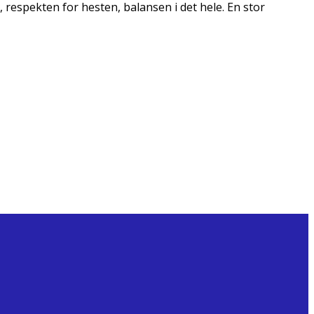
 respekten for hesten, balansen i det hele. En stor