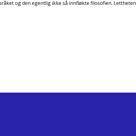
ket og den egentlig ikke så innfløkte filosofien. Lettheten,