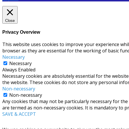
Close
Privacy Overview
This website uses cookies to improve your experience whil
browser as they are essential for the working of basic func
Necessary
Necessary
Always Enabled
Necessary cookies are absolutely essential for the website 
the website. These cookies do not store any personal info
Non-necessary
Non-necessary
Any cookies that may not be particularly necessary for the 
are termed as non-necessary cookies. It is mandatory to p
SAVE & ACCEPT