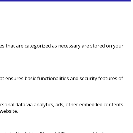
es that are categorized as necessary are stored on your
at ensures basic functionalities and security features of
personal data via analytics, ads, other embedded contents
website.