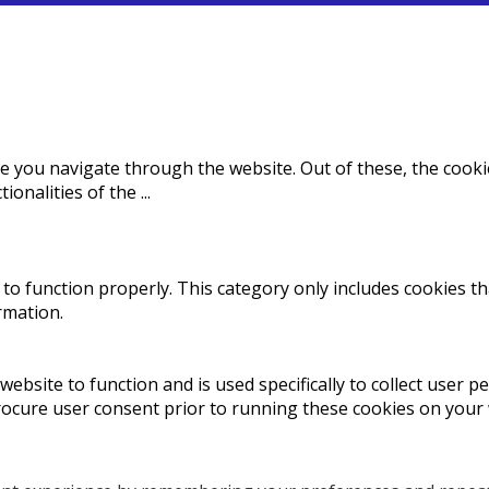
e you navigate through the website. Out of these, the cooki
tionalities of the
...
to function properly. This category only includes cookies th
rmation.
website to function and is used specifically to collect user 
rocure user consent prior to running these cookies on your 