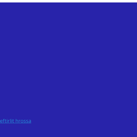
ftirlit hrossa