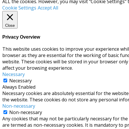
ALL the cookies. However, you may visit "Cookie Settings" 
Cookie Settings
Accept All
Close
Privacy Overview
This website uses cookies to improve your experience whil
browser as they are essential for the working of basic fun
website. These cookies will be stored in your browser only
affect your browsing experience.
Necessary
Necessary
Always Enabled
Necessary cookies are absolutely essential for the website 
the website. These cookies do not store any personal info
Non-necessary
Non-necessary
Any cookies that may not be particularly necessary for the 
are termed as non-necessary cookies. It is mandatory to p