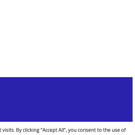
its. By clicking “Accept All”, you consent to the use of