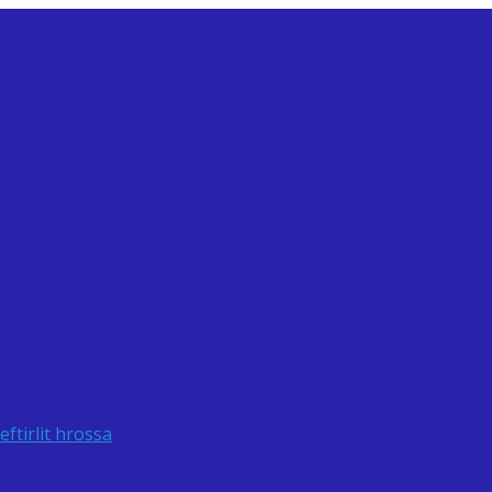
ftirlit hrossa