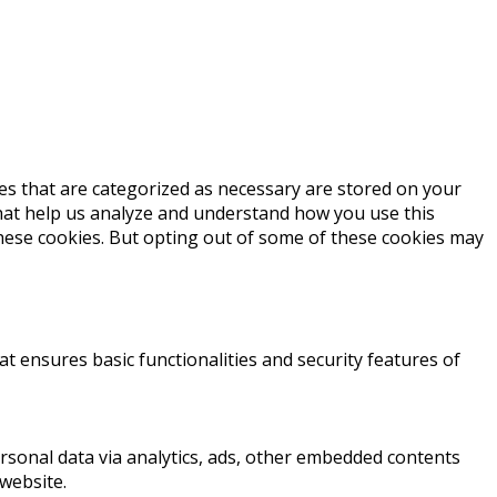
es that are categorized as necessary are stored on your
 that help us analyze and understand how you use this
these cookies. But opting out of some of these cookies may
at ensures basic functionalities and security features of
personal data via analytics, ads, other embedded contents
website.