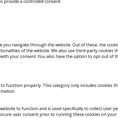
to provide a controlled consent.
e you navigate through the website. Out of these, the cooki
ctionalities of the website. We also use third-party cookies
 with your consent. You also have the option to opt-out of 
to function properly. This category only includes cookies th
rmation.
website to function and is used specifically to collect user 
rocure user consent prior to running these cookies on your 