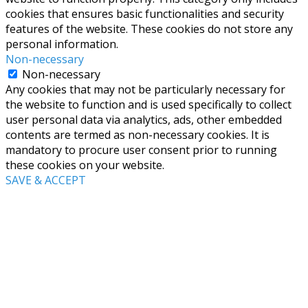
cookies that ensures basic functionalities and security
features of the website. These cookies do not store any
personal information.
Non-necessary
Non-necessary
Any cookies that may not be particularly necessary for
the website to function and is used specifically to collect
user personal data via analytics, ads, other embedded
contents are termed as non-necessary cookies. It is
mandatory to procure user consent prior to running
these cookies on your website.
SAVE & ACCEPT