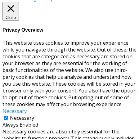
Close
Privacy Overview
This website uses cookies to improve your experience
while you navigate through the website. Out of these, the
cookies that are categorized as necessary are stored on
your browser as they are essential for the working of
basic functionalities of the website. We also use third-
party cookies that help us analyze and understand how
you use this website. These cookies will be stored in your
browser only with your consent. You also have the option
to opt-out of these cookies. But opting out of some of
these cookies may affect your browsing experience.
Necessary
Necessary
Always Enabled
Necessary cookies are absolutely essential for the
website to function properly. This category only includes