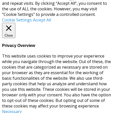
and repeat visits. By clicking “Accept All”, you consent to
the use of ALL the cookies. However, you may visit
"Cookie Settings" to provide a controlled consent.
Cookie Settings
Accept All
Close
Privacy Overview
This website uses cookies to improve your experience
while you navigate through the website. Out of these, the
cookies that are categorized as necessary are stored on
your browser as they are essential for the working of
basic functionalities of the website. We also use third-
party cookies that help us analyze and understand how
you use this website. These cookies will be stored in your
browser only with your consent. You also have the option
to opt-out of these cookies. But opting out of some of
these cookies may affect your browsing experience.
Necessary