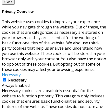
Close
Privacy Overview
This website uses cookies to improve your experience
while you navigate through the website. Out of these, the
cookies that are categorized as necessary are stored on
your browser as they are essential for the working of
basic functionalities of the website. We also use third-
party cookies that help us analyze and understand how
you use this website. These cookies will be stored in your
browser only with your consent. You also have the option
to opt-out of these cookies. But opting out of some of
these cookies may affect your browsing experience.
Necessary
Necessary
Always Enabled
Necessary cookies are absolutely essential for the
website to function properly. This category only includes
cookies that ensures basic functionalities and security
features of the website. These cookies do not store any