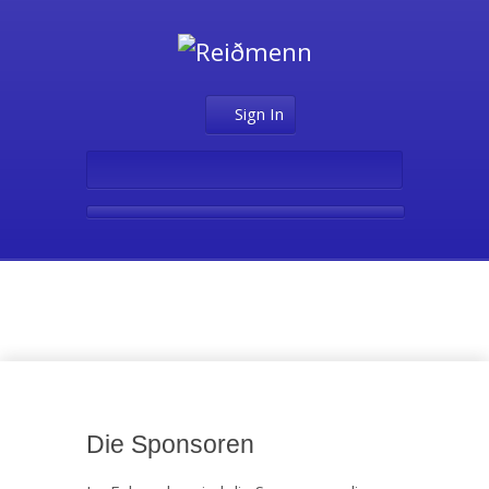
Sign In
Die Sponsoren
Die Sponsoren